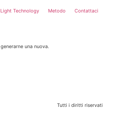
Light Technology
Metodo
Contattaci
er generarne una nuova.
Tutti i diritti riservati