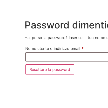
Password dimenti
Hai perso la password? Inserisci il tuo nome u
Nome utente o indirizzo email
*
Resettare la password