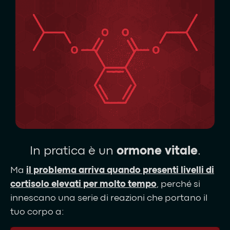
In pratica è un
ormone vitale
.
Ma
il problema arriva quando presenti livelli di
cortisolo elevati per molto tempo
, perché si
innescano una serie di reazioni che portano il
tuo corpo a: