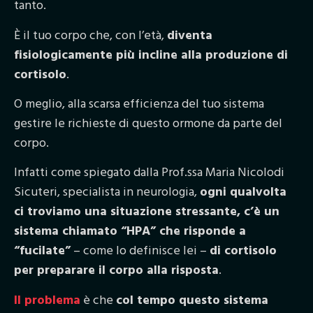
tanto.
È il tuo corpo che, con l’età,
diventa
fisiologicamente più incline alla produzione di
cortisolo
.
O meglio, alla scarsa efficienza del tuo sistema
gestire le richieste di questo ormone da parte del
corpo.
Infatti come spiegato dalla Prof.ssa Maria Nicolodi
Sicuteri, specialista in neurologia,
ogni qualvolta
ci troviamo una situazione stressante, c’è un
sistema chiamato “HPA” che risponde a
“fucilate”
– come lo definisce lei –
di cortisolo
per preparare il corpo alla risposta
.
Il problema
è che
col tempo questo sistema