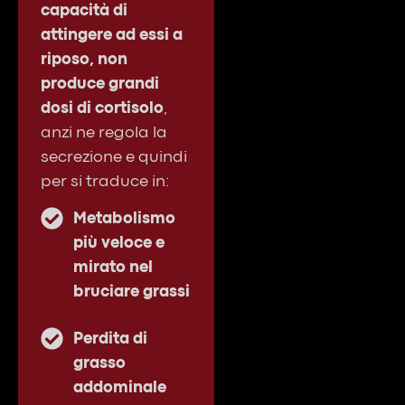
capacità di
attingere ad essi a
riposo, non
produce grandi
dosi di cortisolo
,
anzi ne regola la
secrezione e quindi
per si traduce in:
Metabolismo
più veloce e
mirato nel
bruciare grassi
Perdita di
grasso
addominale