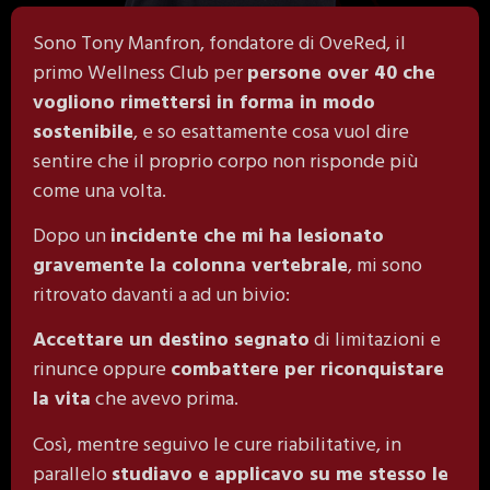
Sono Tony Manfron, fondatore di OveRed, il
primo Wellness Club per
persone over 40 che
vogliono rimettersi in forma in modo
sostenibile
, e so esattamente cosa vuol dire
sentire che il proprio corpo non risponde più
come una volta.
Dopo un
incidente che mi ha lesionato
gravemente la colonna vertebrale
, mi sono
ritrovato davanti a ad un bivio:
Accettare un destino segnato
di limitazioni e
rinunce oppure
combattere per riconquistare
la vita
che avevo prima.
Così, mentre seguivo le cure riabilitative, in
parallelo
studiavo e applicavo su me stesso le