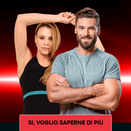
SI, VOGLIO SAPERNE DI PIÙ