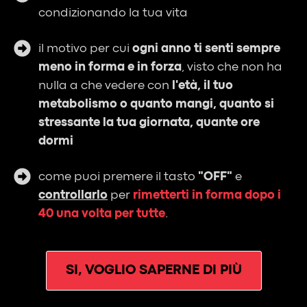
condizionando la tua vita
il motivo per cui
ogni anno ti senti sempre
meno in forma e in forza
, visto che non ha
nulla a che vedere con
l'età, il tuo
metabolismo o quanto mangi, quanto si
stressante la tua giornata, quante ore
dormi
come puoi premere il tasto
"OFF"
e
controllarlo
per
rimetterti in forma dopo i
40 una volta per tutte
.
SI, VOGLIO SAPERNE DI PIÙ