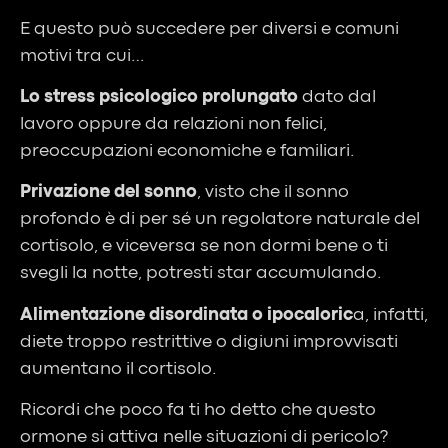
E questo può succedere per diversi e comuni
motivi tra cui…
Lo stress psicologico prolungato
dato dal
lavoro oppure da relazioni non felici,
preoccupazioni economiche e familiari.
Privazione del sonno
, visto che il sonno
profondo è di per sé un regolatore naturale del
cortisolo, e viceversa se non dormi bene o ti
svegli la notte, potresti star accumulando.
Alimentazione disordinata o ipocaloric
a, infatti,
diete troppo restrittive o digiuni improvvisati
aumentano il cortisolo.
Ricordi che poco fa ti ho detto che questo
ormone si attiva nelle situazioni di pericolo?