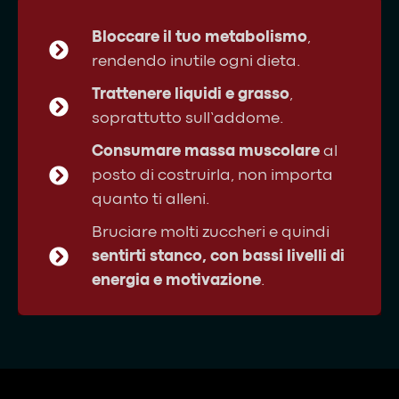
Bloccare il tuo metabolismo
,
rendendo inutile ogni dieta.
Trattenere liquidi e grasso
,
soprattutto sull’addome.
Consumare massa muscolare
al
posto di costruirla, non importa
quanto ti alleni.
Bruciare molti zuccheri e quindi
sentirti stanco, con bassi livelli di
energia e motivazione
.