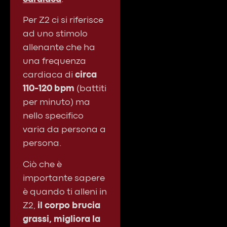
Per Z2 ci si riferisce
ad uno stimolo
allenante che ha
una frequenza
cardiaca di
circa
110-120 bpm
(battiti
per minuto) ma
nello specifico
varia da persona a
persona.
Ciò che è
importante sapere
è quando ti alleni in
Z2,
il corpo brucia
grassi, migliora la