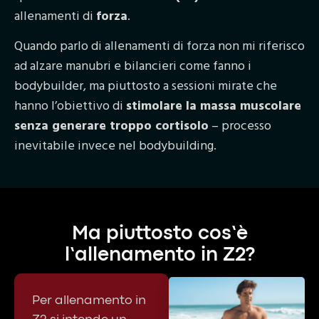
allenamenti di
forza
.
Quando parlo di allenamenti di forza non mi riferisco
ad alzare manubri e bilancieri come fanno i
bodybuilder, ma piuttosto a sessioni mirate che
hanno l’obiettivo di
stimolare la massa muscolare
senza generare troppo cortisolo
– processo
inevitabile invece nel bodybuilding.
Ma piuttosto cos’è
l’allenamento in Z2?
Per allenamento in