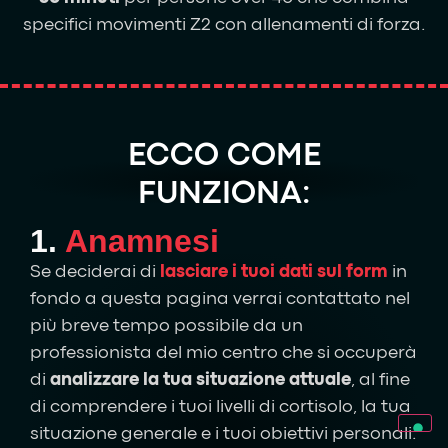
specifici movimenti Z2 con allenamenti di forza.
ECCO COME
FUNZIONA:
1.
Anamnesi
Se deciderai di
lasciare i tuoi dati sul form
in
fondo a questa pagina verrai contattato nel
più breve tempo possibile da un
professionista del mio centro che si occuperà
di
analizzare la tua situazione attuale
,
al fine
di comprendere i tuoi livelli di cortisolo, la tua
situazione generale e i tuoi obiettivi personali.