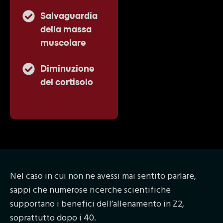
Salvaguardia
della massa
muscolare
Diminuzione
del cortisolo
Nel caso in cui non ne avessi mai sentito parlare,
sappi che numerose ricerche scientifiche
supportano i benefici dell’allenamento in Z2,
soprattutto dopo i 40.