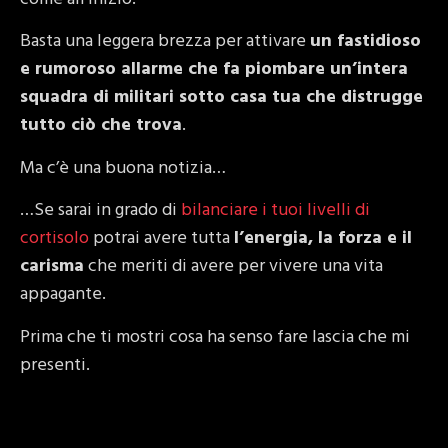
Basta una leggera brezza per attivare
un fastidioso
e rumoroso allarme che fa piombare un’intera
squadra di militari sotto casa tua che distrugge
tutto ciò che trova
.
Ma c’è una buona notizia…
…Se sarai in grado di
bilanciare i tuoi livelli di
cortisolo
potrai avere tutta
l’energia, la forza e il
carisma
che meriti di avere per vivere una vita
appagante.
Prima che ti mostri cosa ha senso fare lascia che mi
presenti.