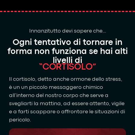
Innanzitutto devi sapere che...
Ogni tentativo di tornare in
forma non funziona se hai alti
livelli di
“CORTISOLO”
Il cortisolo, detto anche ormone dello stress,
è un un
piccolo messaggero chimico
all’interno del nostro corpo che serve a
svegliarti la mattina, ad essere attento, vigile
e a farti scappare o affrontare le situazioni di
pericolo.