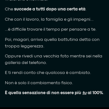
Che
succede a tutti dopo una certa età
.
Che con il lavoro, la famiglia e gli impegni…
…è difficile trovare il tempo per pensare a te.
Poi, magari, arriva quella battutina detta con
troppa leggerezza.
Oppure rivedi una vecchia foto mentre sei nella
galleria del telefono.
E ti rendi conto che qualcosa è cambiato.
Non è solo il cambiamento fisico.
È quella sensazione di non essere più
tu
al 100%
.