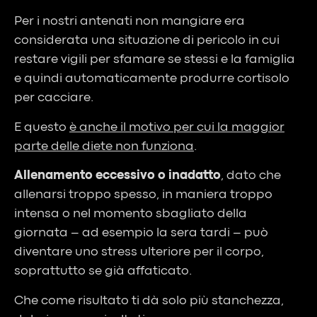
Per i nostri antenati non mangiare era
considerata una situazione di pericolo in cui
restare vigili per sfamare se stessi e la famiglia
e quindi automaticamente produrre cortisolo
per cacciare.
E questo
è anche il motivo per cui la maggior
parte delle diete non funziona
.
Allenamento eccessivo o inadatto
, dato che
allenarsi troppo spesso, in maniera troppo
intensa o nel momento sbagliato della
giornata – ad esempio la sera tardi – può
diventare uno stress ulteriore per il corpo,
soprattutto se già affaticato.
Che come risultato ti dà solo più stanchezza,