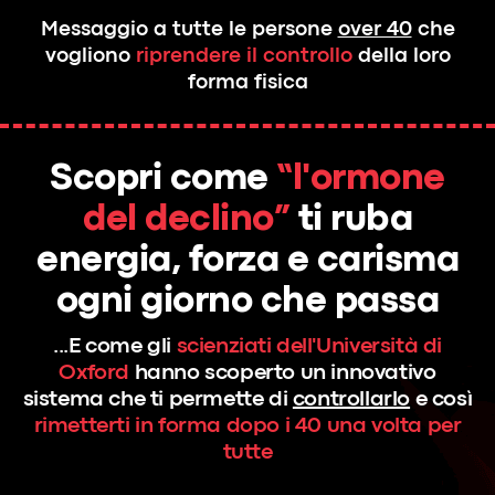
Messaggio a tutte le persone
over 40
che
vogliono
riprendere il controllo
della loro
forma fisica
Scopri come
“l'ormone
del declino”
ti ruba
energia, forza e carisma
ogni giorno che passa
...E come gli
scienziati dell'Università di
Oxford
hanno scoperto un innovativo
sistema che ti permette di
controllarlo
e così
rimetterti in forma dopo i 40 una volta per
tutte