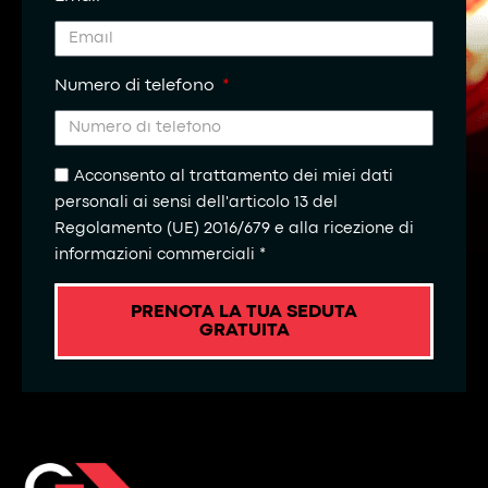
Numero di telefono
Acconsento al trattamento dei miei dati
personali ai sensi dell'articolo 13 del
Regolamento (UE) 2016/679 e alla ricezione di
informazioni commerciali *
PRENOTA LA TUA SEDUTA
GRATUITA