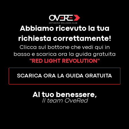
Abbiamo ricevuto la tua
richiesta correttamente!
Clicca sul bottone che vedi qui in
basso e scarica ora la guida gratuita
"RED LIGHT REVOLUTION"
SCARICA ORA LA GUIDA GRATUITA
Al tuo benessere,
Il team OveRed