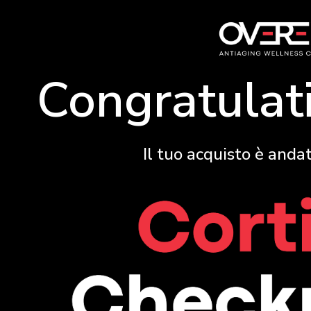
Congratulat
Il tuo acquisto è andat