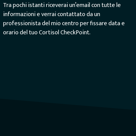
Tra pochi istanti riceverai un’email con tutte le
informazioni e verrai contattato da un
professionista del mio centro per fissare data e
orario del tuo Cortisol CheckPoint.