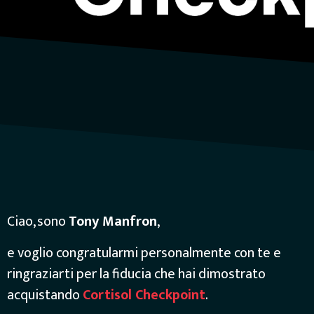
Ciao, sono
Tony Manfron
,
e voglio congratularmi personalmente con te e
ringraziarti per la fiducia che hai dimostrato
acquistando
Cortisol Checkpoint
.