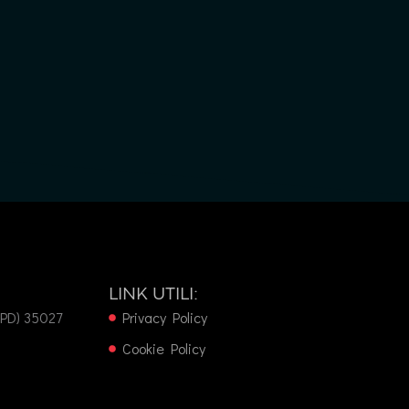
LINK UTILI:
(PD) 35027
Privacy Policy
Cookie Policy